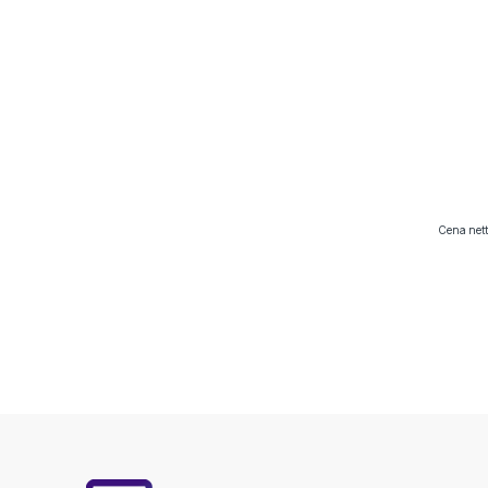
Cena nett