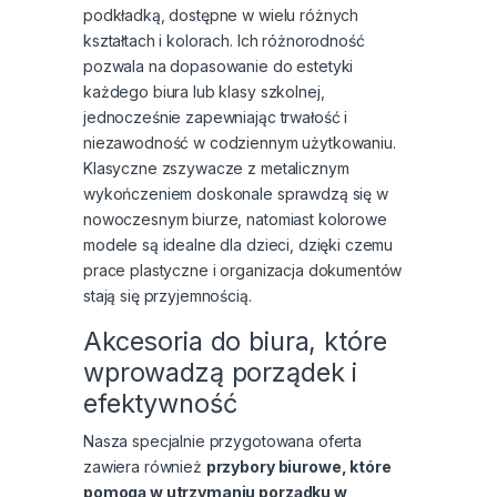
podkładką, dostępne w wielu różnych
kształtach i kolorach. Ich różnorodność
pozwala na dopasowanie do estetyki
każdego biura lub klasy szkolnej,
jednocześnie zapewniając trwałość i
niezawodność w codziennym użytkowaniu.
Klasyczne zszywacze z metalicznym
wykończeniem doskonale sprawdzą się w
nowoczesnym biurze, natomiast kolorowe
modele są idealne dla dzieci, dzięki czemu
prace plastyczne i organizacja dokumentów
stają się przyjemnością.
Akcesoria do biura, które
wprowadzą porządek i
efektywność
Nasza specjalnie przygotowana oferta
zawiera również
przybory biurowe, które
pomogą w utrzymaniu porządku w