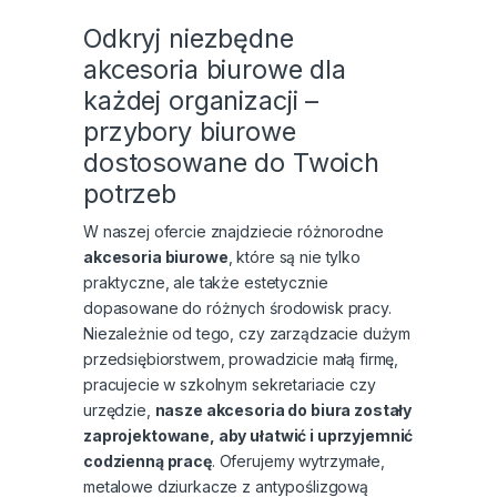
Odkryj niezbędne
akcesoria biurowe dla
każdej organizacji –
przybory biurowe
dostosowane do Twoich
potrzeb
W naszej ofercie znajdziecie różnorodne
akcesoria biurowe
, które są nie tylko
praktyczne, ale także estetycznie
dopasowane do różnych środowisk pracy.
Niezależnie od tego, czy zarządzacie dużym
przedsiębiorstwem, prowadzicie małą firmę,
pracujecie w szkolnym sekretariacie czy
urzędzie,
nasze akcesoria do biura zostały
zaprojektowane, aby ułatwić i uprzyjemnić
codzienną pracę
. Oferujemy wytrzymałe,
metalowe dziurkacze z antypoślizgową