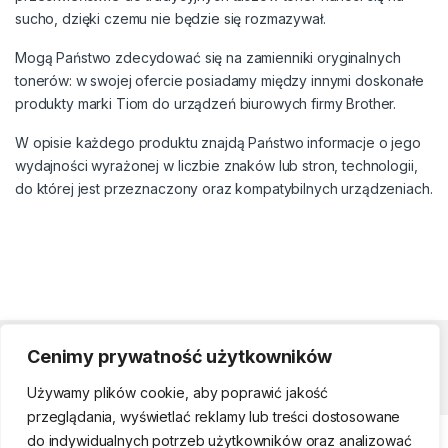
sucho, dzięki czemu nie będzie się rozmazywał.
Mogą Państwo zdecydować się na zamienniki oryginalnych
tonerów: w swojej ofercie posiadamy między innymi doskonałe
produkty marki Tiom do urządzeń biurowych firmy Brother.
W opisie każdego produktu znajdą Państwo informacje o jego
wydajności wyrażonej w liczbie znaków lub stron, technologii,
do której jest przeznaczony oraz kompatybilnych urządzeniach.
Cenimy prywatność użytkowników
Strefa klienta
Używamy plików cookie, aby poprawić jakość
przeglądania, wyświetlać reklamy lub treści dostosowane
do indywidualnych potrzeb użytkowników oraz analizować