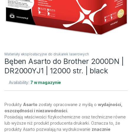
Materiały eksploatacyjne do drukarek laserowych
Bęben Asarto do Brother 2000DN |
DR2000YJ1 | 12000 str. | black
Availability:
7 w magazynie
Produkty
Asarto
zostały opracowane z myślą o
wydajności,
oszczędności i niezawodności
.
Posiadają właściwości fizykochemiczne oraz techniczne równe
lub wyższe niż produkt producenta drukarki. Oznacza to, że
produkty Asarto pozwalają na wydrukowanie
znacznie