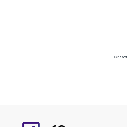
Cena nett