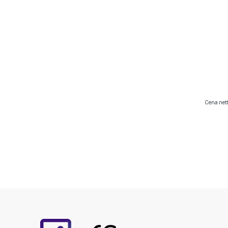
Cena nett