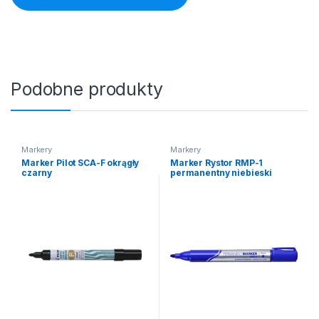
Podobne produkty
Markery
Markery
Marker Pilot SCA-F okrągły
Marker Rystor RMP-1
czarny
permanentny niebieski