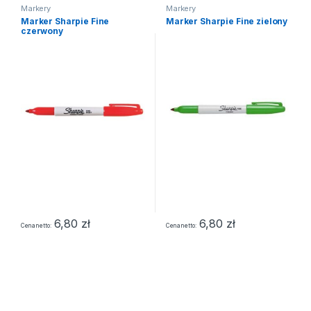
Markery
Markery
Marker Sharpie Fine
Marker Sharpie Fine zielony
czerwony
6,80
zł
6,80
zł
Cena netto
Cena netto