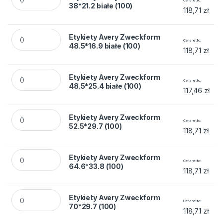
Cena netto
38*21.2 białe (100)
118,71
zł
Etykiety Avery Zweckform 48.5*16.9 białe (100) quantity
Etykiety Avery Zweckform
Cena netto
48.5*16.9 białe (100)
118,71
zł
Etykiety Avery Zweckform 48.5*25.4 białe (100) quantity
Etykiety Avery Zweckform
Cena netto
48.5*25.4 białe (100)
117,46
zł
Etykiety Avery Zweckform 52.5*29.7 (100) quantity
Etykiety Avery Zweckform
Cena netto
52.5*29.7 (100)
118,71
zł
Etykiety Avery Zweckform 64.6*33.8 (100) quantity
Etykiety Avery Zweckform
Cena netto
64.6*33.8 (100)
118,71
zł
Etykiety Avery Zweckform 70*29.7 (100) quantity
Etykiety Avery Zweckform
Cena netto
70*29.7 (100)
118,71
zł