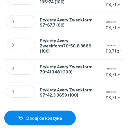
105*74 (100)
118,71
zł
Etykiety Avery Zweckform 97*67.7 (00) quantity
Etykiety Avery Zweckform
Cena netto
97*67.7 (00)
118,71
zł
Etykiety Avery Zweckform70*50.8 3669 (100) quantity
Etykiety Avery
Zweckform70*50.8 3669
Cena netto
(100)
118,71
zł
Etykiety Avery Zweckform 70*41 3481 (100) quantity
Etykiety Avery Zweckform
Cena netto
70*41 3481 (100)
118,71
zł
Etykiety Avery Zweckform 97*42.3 3659 (100) quantity
Etykiety Avery Zweckform
Cena netto
97*42.3 3659 (100)
118,71
zł
Dodaj do koszyka