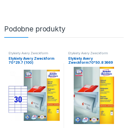
Podobne produkty
Etykiety Avery Zweckform
Etykiety Avery Zweckform
Etykiety Avery Zweckform
Etykiety Avery
70*29.7 (100)
Zweckform70*50.8 3669
(100)