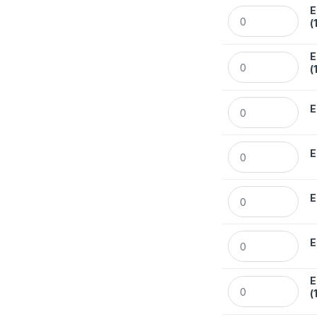
E
Etykiety Avery Zw
(
E
Etykiety Avery Zw
(
Etykiety Avery Zw
E
Etykiety Avery Zw
E
Etykiety Avery Z
E
Etykiety Avery Zw
E
E
Etykiety Avery Zw
(