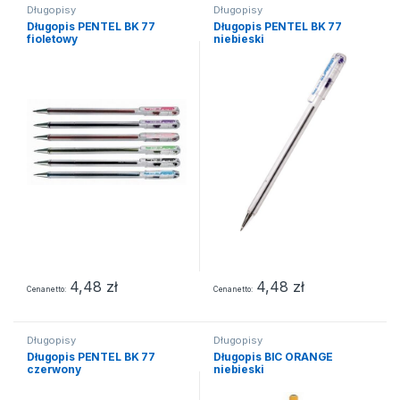
Długopisy
Długopisy
Długopis PENTEL BK 77
Długopis PENTEL BK 77
fioletowy
niebieski
4,48
zł
4,48
zł
Cena netto
Cena netto
Długopisy
Długopisy
Długopis PENTEL BK 77
Długopis BIC ORANGE
czerwony
niebieski