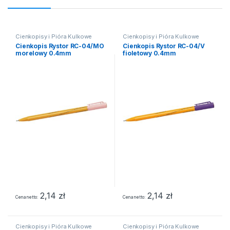
Cienkopisy i Pióra Kulkowe
Cienkopisy i Pióra Kulkowe
Cienkopis Rystor RC-04/MO
Cienkopis Rystor RC-04/V
morelowy 0.4mm
fioletowy 0.4mm
2,14
zł
2,14
zł
Cena netto
Cena netto
Cienkopisy i Pióra Kulkowe
Cienkopisy i Pióra Kulkowe