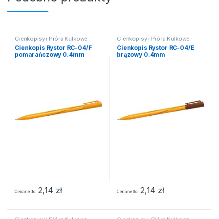
Cienkopisy i Pióra Kulkowe
Cienkopisy i Pióra Kulkowe
Cienkopis Rystor RC-04/F
Cienkopis Rystor RC-04/E
pomarańczowy 0.4mm
brązowy 0.4mm
2,14
zł
2,14
zł
Cena netto
Cena netto