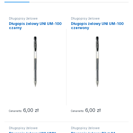
Długopisy żelowe
Długopisy żelowe
Długopis żelowy UNI UM-100
Długopis żelowy UNI UM-100
czarny
czerwony
6,00
zł
6,00
zł
Cena netto
Cena netto
Długopisy żelowe
Długopisy żelowe