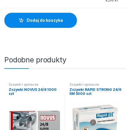
Dodaj do koszyka
Podobne produkty
Zszywki i spinacze
Zszywki i spinacze
Zszywki NOVUS 24/8 1000
Zszywki RAPID STRONG 24/6
szt
5M 5000 szt