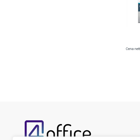
Cena nett