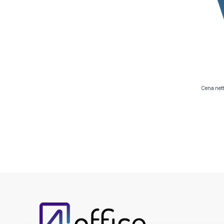
Cena nett