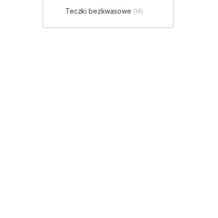
Teczki bezkwasowe
(14)