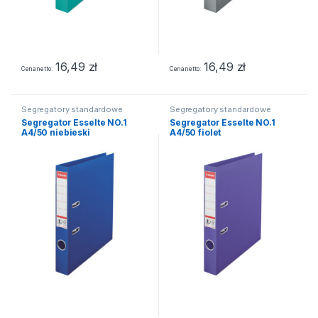
16,49
zł
16,49
zł
Cena netto
Cena netto
Segregatory standardowe
Segregatory standardowe
Segregator Esselte NO.1
Segregator Esselte NO.1
A4/50 niebieski
A4/50 fiolet