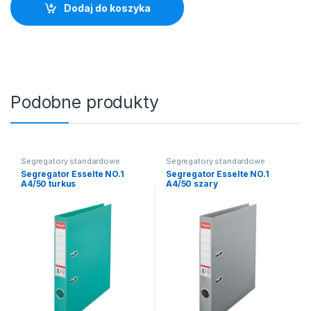
Dodaj do koszyka
Podobne produkty
Segregatory standardowe
Segregatory standardowe
Segregator Esselte NO.1
Segregator Esselte NO.1
A4/50 turkus
A4/50 szary