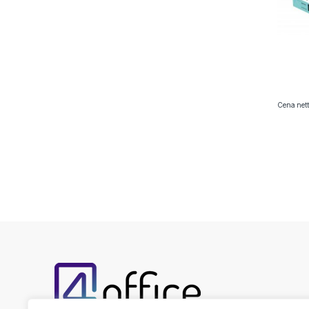
Cena nett