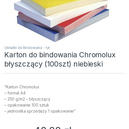
Okładki do Bindowania - tył
Karton do bindowania Chromolux
błyszczący (100szt) niebieski
”Karton Chromolux
– format A4
– 250 g/m2 – błyszczący
– opakowanie 100 sztuk
– jednostka sprzedaży 1 opakowanie”