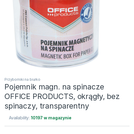
Przyborniki na biurko
Pojemnik magn. na spinacze
OFFICE PRODUCTS, okrągły, bez
spinaczy, transparentny
Availability:
10197 w magazynie