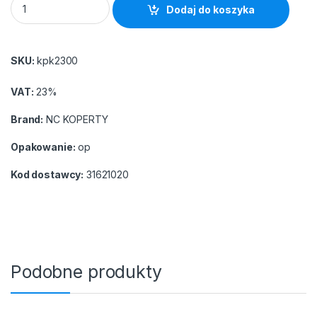
Dodaj do koszyka
SKU:
kpk2300
VAT:
23%
Brand:
NC KOPERTY
Opakowanie:
op
Kod dostawcy:
31621020
Podobne produkty