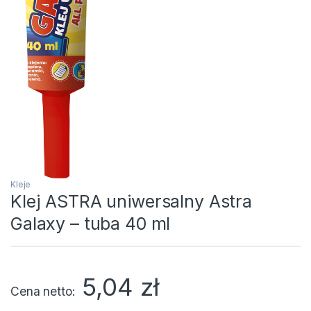
Kleje
Klej ASTRA uniwersalny Astra
Galaxy – tuba 40 ml
5,04
zł
Cena netto