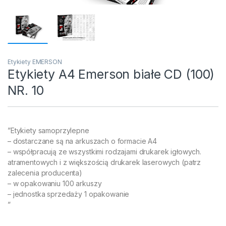
Etykiety EMERSON
Etykiety A4 Emerson białe CD (100)
NR. 10
”Etykiety samoprzylepne
– dostarczane są na arkuszach o formacie A4
– współpracują ze wszystkimi rodzajami drukarek igłowych.
atramentowych i z większością drukarek laserowych (patrz
zalecenia producenta)
– w opakowaniu 100 arkuszy
– jednostka sprzedaży 1 opakowanie
”